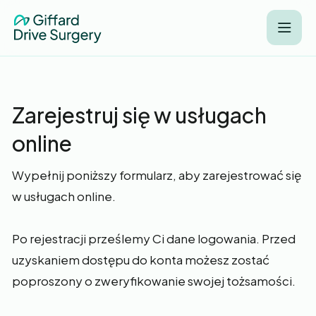
Zarejestruj się w usługach
online
Wypełnij poniższy formularz, aby zarejestrować się
w usługach online.
Po rejestracji prześlemy Ci dane logowania. Przed
uzyskaniem dostępu do konta możesz zostać
poproszony o zweryfikowanie swojej tożsamości.