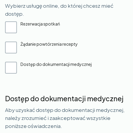
Wybierz usługę online, do której chcesz mieć
dostęp.
Rezerwacja spotkań
Żądanie powtórzenia recepty
Dostęp do dokumentacji medycznej
Dostęp do dokumentacji medycznej
Aby uzyskać dostęp do dokumentacji medycznej,
należy zrozumieć i zaakceptować wszystkie
poniższe oświadczenia.