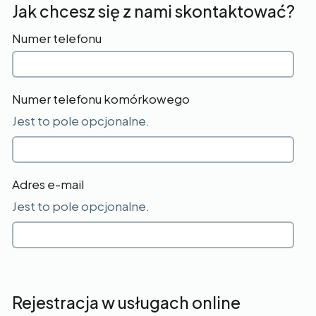
Jak chcesz się z nami skontaktować?
Numer telefonu
Numer telefonu komórkowego
Jest to pole opcjonalne.
Adres e-mail
Jest to pole opcjonalne.
Rejestracja w usługach online