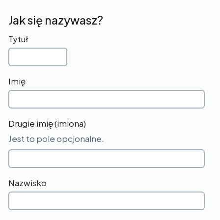
Jak się nazywasz?
Tytuł
Imię
Drugie imię (imiona)
Jest to pole opcjonalne.
Nazwisko